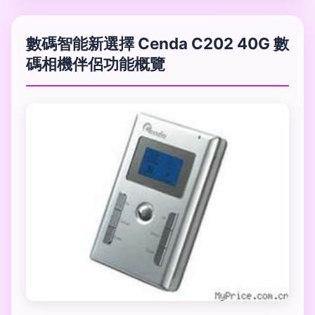
數碼智能新選擇 Cenda C202 40G 數
碼相機伴侶功能概覽