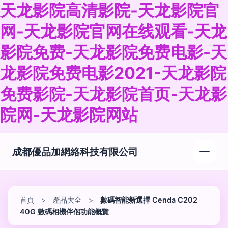
天龙影院高清影院-天龙影院官
网-天龙影院官网在线观看-天龙
影院免费-天龙影院免费电影-天
龙影院免费电影2021-天龙影院
免费影院-天龙影院首页-天龙影
院网-天龙影院网站
成都優品加網絡科技有限公司
首頁
>
產品大全
>
數碼智能新選擇 Cenda C202
40G 數碼相機伴侶功能概覽